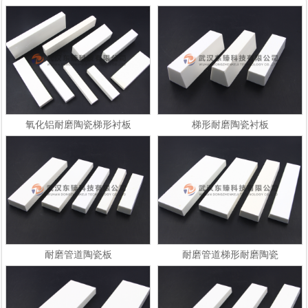
氧化铝耐磨陶瓷梯形衬板
梯形耐磨陶瓷衬板
耐磨管道陶瓷板
耐磨管道梯形耐磨陶瓷