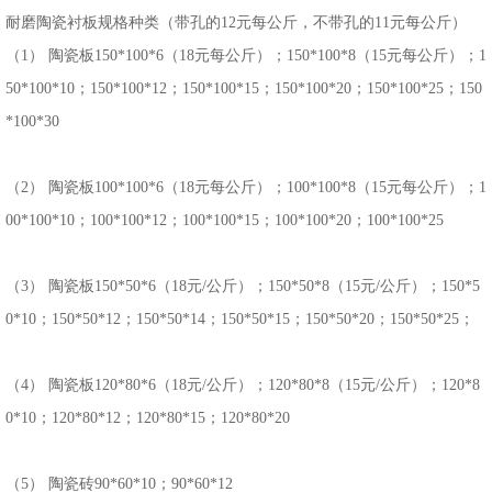
耐磨陶瓷衬板规格种类（带孔的12元每公斤，不带孔的11元每公斤）
（1） 陶瓷板150*100*6（18元每公斤）；150*100*8（15元每公斤）；1
50*100*10；150*100*12；150*100*15；150*100*20；150*100*25；150
*100*30
（2） 陶瓷板100*100*6（18元每公斤）；100*100*8（15元每公斤）；1
00*100*10；100*100*12；100*100*15；100*100*20；100*100*25
（3） 陶瓷板150*50*6（18元/公斤）；150*50*8（15元/公斤）；150*5
0*10；150*50*12；150*50*14；150*50*15；150*50*20；150*50*25；
（4） 陶瓷板120*80*6（18元/公斤）；120*80*8（15元/公斤）；120*8
0*10；120*80*12；120*80*15；120*80*20
（5） 陶瓷砖90*60*10；90*60*12