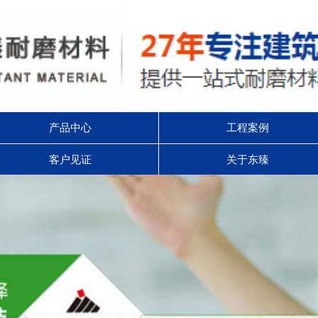
产品中心
工程案例
客户见证
关于东臻