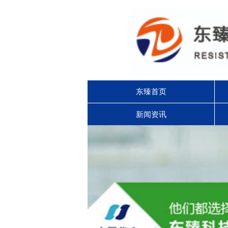
东臻首页
新闻资讯