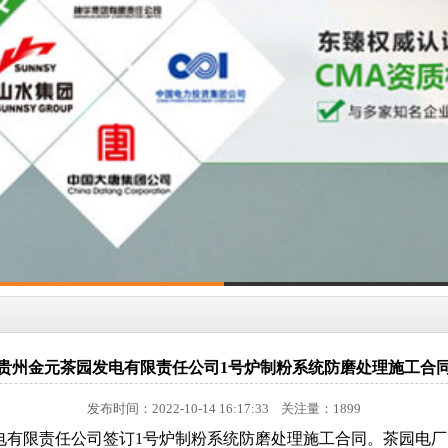
贵州金元茶园发电有限责任公司1号炉制粉系统防磨处理施工合
发布时间：2022-10-14 16:17:33 关注量：1899
电有限责任公司
签订1
号炉制粉系统防磨处理施工
合同。茶园电厂