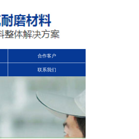
合作客户
联系我们