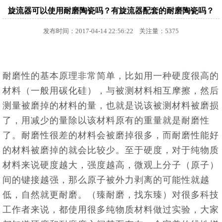
旋流器可以使用耐磨陶瓷吗？有旋流器配套的耐磨陶瓷吗？
发布时间：2017-04-14 22:56:22 关注量：5375
耐磨性的基本原理非常简单，比如用一种硬度很高的
材料（一般用碳化硅），与被测材料相互摩擦，然后
测量被磨掉的材料的量，也就是说该被测材料被磨损
了，用减少的量除以该材料原有的重量就是耐磨性
了。耐磨性很差的材料会被磨掉很多，而耐磨性能好
的材料被磨掉的就会比较少。至于硬度，对于纯物质
材料来说硬度越大，强度越高，微观上分子（原子）
间的键接越强，那么原子被外力剥离的可能性就越
低，自然就更耐磨。（臻耐磨，找东臻）对很多科技
工作者来说，都使用很多纯物质材料做过实验，大家