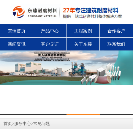
东臻首页
产品中心
工程案例
合作客户
新闻资讯
客户见证
关于东臻
联系我们
首页
>
服务中心
>
常见问题